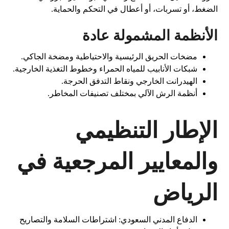
الضغط، أو تسربات، أو أعطال في التحكم والحماية.
الأنظمة المشمولة عادة
مضخات الحريق الرئيسية والاحتياطية ومضخة الجاكي.
شبكات الأنابيب للمياه الحمراء وخطوط التغذية الخارجية.
الهيدرانت الخارجي ونقاط التدفق الحرجة.
أنظمة الرش الآلي بمختلف تصنيفات المخاطر.
الإطار التنظيمي
والمعايير المرجعية في
الرياض
الدفاع المدني السعودي: اشتراطات السلامة والتصاريح