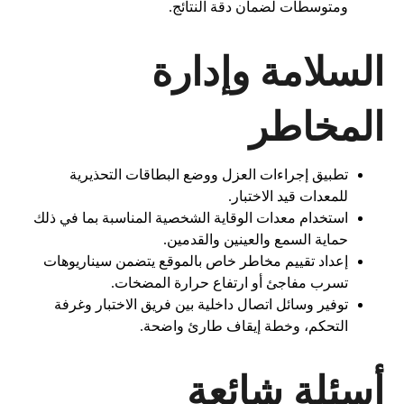
ومتوسطات لضمان دقة النتائج.
السلامة وإدارة
المخاطر
تطبيق إجراءات العزل ووضع البطاقات التحذيرية
للمعدات قيد الاختبار.
استخدام معدات الوقاية الشخصية المناسبة بما في ذلك
حماية السمع والعينين والقدمين.
إعداد تقييم مخاطر خاص بالموقع يتضمن سيناريوهات
تسرب مفاجئ أو ارتفاع حرارة المضخات.
توفير وسائل اتصال داخلية بين فريق الاختبار وغرفة
التحكم، وخطة إيقاف طارئ واضحة.
أسئلة شائعة