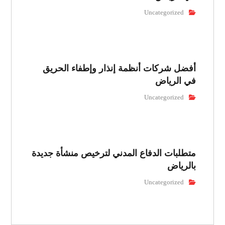
Uncategorized
أفضل شركات أنظمة إنذار وإطفاء الحريق
في الرياض
Uncategorized
متطلبات الدفاع المدني لترخيص منشأة جديدة
بالرياض
Uncategorized