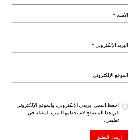
الاسم
*
البريد الإلكتروني
*
الموقع الإلكتروني
احفظ اسمي، بريدي الإلكتروني، والموقع الإلكتروني
في هذا المتصفح لاستخدامها المرة المقبلة في
تعليقي.