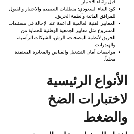
قبل وأثناء الاختبار.
كود البناء السعودي: متطلبات التصميم والاختبار والقبول
للمرافق المائية وأنظمة الحريق.
المعايير الفنية العالمية الداعمة عند الإحالة في مستندات
المشروع مثل معايير الجمعية الوطنية للحماية من
الحريق لأنظمة المضخات، الرش، الشبكات الرأسية،
والهيدرانت.
مواصفات أمان التشغيل والقياس والمعايرة المعتمدة
محلياً.
الأنواع الرئيسية
لاختبارات الضخ
والضغط