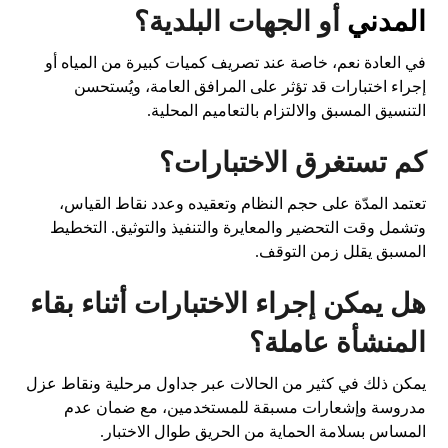
المدني
أو الجهات البلدية؟
في العادة نعم، خاصة عند تصريف كميات كبيرة من المياه أو
إجراء اختبارات قد تؤثر على المرافق العامة، ويُستحسن
التنسيق المسبق والالتزام بالتعاميم المحلية.
كم تستغرق الاختبارات؟
تعتمد المدّة على حجم النظام وتعقيده وعدد نقاط القياس،
وتشمل وقت التحضير والمعايرة والتنفيذ والتوثيق. التخطيط
المسبق يقلل زمن التوقف.
هل يمكن إجراء الاختبارات أثناء بقاء
المنشأة عاملة؟
يمكن ذلك في كثير من الحالات عبر جداول مرحلية ونقاط عزل
مدروسة وإشعارات مسبقة للمستخدمين، مع ضمان عدم
المساس بسلامة الحماية من الحريق طوال الاختبار.