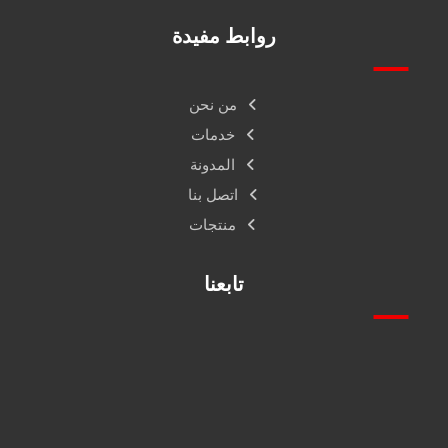
روابط مفيدة
من نحن
خدمات
المدونة
اتصل بنا
منتجات
تابعنا
فيس بوك
انستقرام
اكس