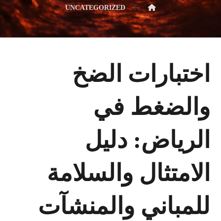
UNCATEGORIZED
اختبارات الضخ
والضغط في
الرياض: دليل
الامتثال والسلامة
للمباني والمنشآت