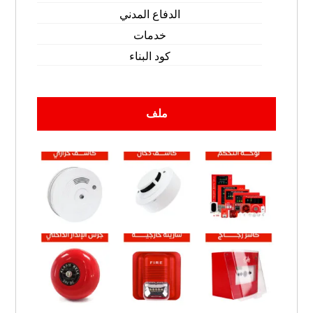
الدفاع المدني
خدمات
كود البناء
ملف