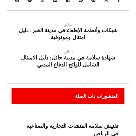
سابق
شبكات وأنظمة الإطفاء في مدينة الخبر: دليل
امتثال وموثوقية
التالي
شهادة سلامة في مدينة حائل: دليل الامتثال
الشامل للوائح الدفاع المدني
المنشورات ذات الصلة
تفتيش سلامة المنشآت التجارية والصناعية
في الرياض