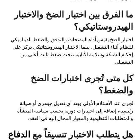
ما الفرق بين اختبار الضخ والاختبار
الهيدروستاتيكي؟
اختبار الضخ يقيس أداء المضخات والتدفق والضغط الديناميكي
للنظام أثناء التشغيل، بينما الاختبار الهيدروستاتيكي يركز على
إحكام الشبكة وسلامة الأنابيب تحت ضغط ثابت أعلى من
التشغيلي.
كل متى تُجرى اختبارات الضخ
والضغط؟
تُجرى عند الاستلام الأولي وبعد أي تعديل جوهري أو صيانة
رئيسية، إضافة إلى اختبارات دورية بحسب سياسة المنشأة
والمتطلبات التنظيمية والمعيار المحال إليه في العقد.
هل يتطلب الاختبار تنسيقاً مع
الدفاع