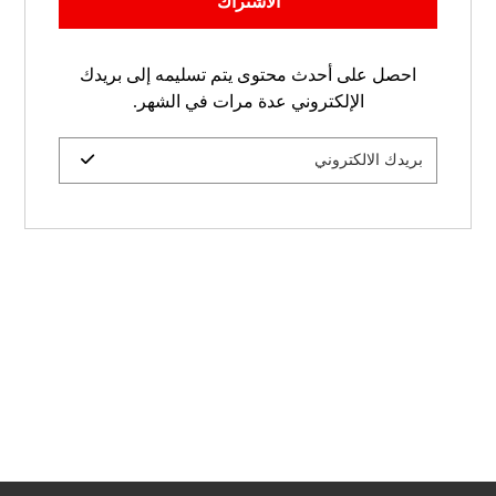
الاشتراك
احصل على أحدث محتوى يتم تسليمه إلى بريدك
الإلكتروني عدة مرات في الشهر.