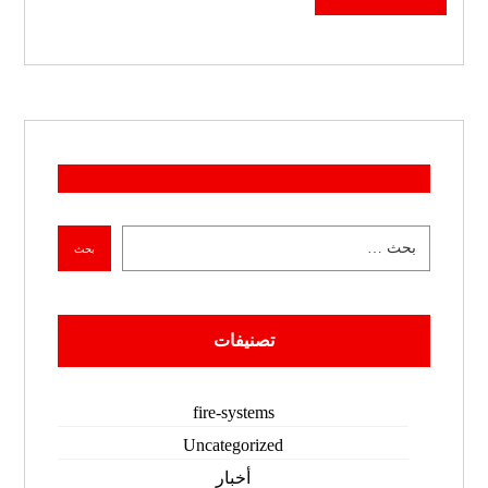
تصنيفات
fire-systems
Uncategorized
أخبار