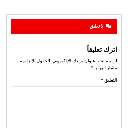
لا تعليق
اترك تعليقاً
لن يتم نشر عنوان بريدك الإلكتروني.
الحقول الإلزامية
مشار إليها بـ
*
التعليق
*