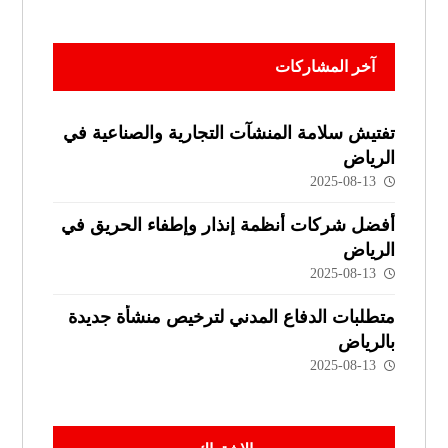
آخر المشاركات
تفتيش سلامة المنشآت التجارية والصناعية في
الرياض
2025-08-13
أفضل شركات أنظمة إنذار وإطفاء الحريق في
الرياض
2025-08-13
متطلبات الدفاع المدني لترخيص منشأة جديدة
بالرياض
2025-08-13