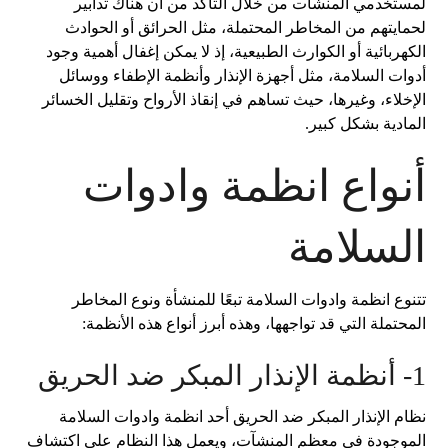
لمستخدمي المنشآت من خلال التأكد من أن هناك تدابير
لحمايتهم من المخاطر المحتملة، مثل الحرائق أو الحوادث
الكهربائية أو الكوارث الطبيعية، إذ لا يمكن إغفال أهمية وجود
أدوات السلامة، مثل أجهزة الإنذار وأنظمة الإطفاء ووسائل
الإخلاء، وغيرها، حيث تساهم في إنقاذ الأرواح وتقليل الخسائر
المادية بشكل كبير.
أنواع انظمة وادوات
السلامة
تتنوع انظمة وادوات السلامة تبعًا للمنشأة ونوع المخاطر
المحتملة التي قد تواجهها، وهذه أبرز أنواع هذه الأنظمة:
1- أنظمة الإنذار المبكر ضد الحريق
نظام الإنذار المبكر ضد الحريق أحد انظمة وادوات السلامة
الموجودة في معظم المنشآت، ويعمل هذا النظام على اكتشاف