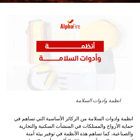
انظمة وادوات السلامة
انظمة وادوات السلامة من الركائز الأساسية التي تساهم في
حماية الأرواح والممتلكات في المنشآت السكنية والتجارية
والصناعية، كما تساهم هذه الأنظمة في توفير بيئة آمنة