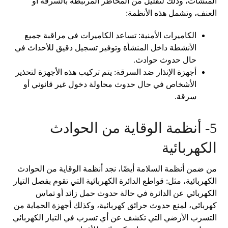
المنشآت، وذلك لتقليل من المخاطر المرتبطة بالسرقة أو
العنف، وتشمل هذه الأنظمة:
الكاميرات الأمنية: تساعد الكاميرات في مراقبة جميع
الأنشطة داخل المنشأة وتوفير تسجيل دقيق للأحداث في
حال حدوث حوادث.
أجهزة الإنذار ضد السرقة: يتم تركيب هذه الأجهزة لتحذير
الأشخاص في حال حدوث محاولة دخول غير قانوني أو
سرقة.
5- أنظمة الوقاية من الحوادث
الكهربائية
من ضمن أنظمة السلامة أيضًا، نجد أنظمة الوقاية من الحوادث
الكهربائية، مثل: قواطع الدائرة الكهربائية التي تقوم بفصل التيار
الكهربائي عن الدائرة في حالة حدوث حمل زائد أو تماس
كهربائي، لمنع حدوث حرائق كهربائية، وكذلك أجهزة الحماية من
التسرب الأرضي التي تكشف عن أي تسرب في التيار الكهربائي