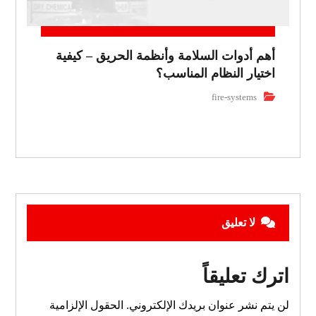
أهم أدوات السلامة وأنظمة الحريق – كيفية
اختيار النظام المناسب؟
fire-systems
لا تعليق
اترك تعليقاً
لن يتم نشر عنوان بريدك الإلكتروني.
الحقول الإلزامية