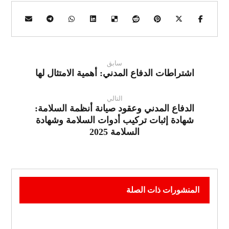
سابق
اشتراطات الدفاع المدني: أهمية الامتثال لها
التالي
الدفاع المدني وعقود صيانة أنظمة السلامة:
شهادة إثبات تركيب أدوات السلامة وشهادة
السلامة 2025
المنشورات ذات الصلة