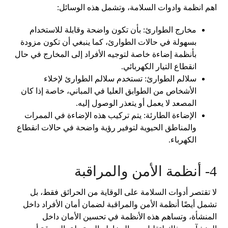
اهم انظمة وادوات السلامة، وتشمل هذه الوسائل:
مخارج الطوارئ: بأن تكون واضحة وقابلة للاستخدام
بسهولة في حالات الطوارئ، كما ينبغي أن تكون مزودة
بأنظمة إضاءة خاصة لتوجيه الأفراد إلى المخارج في حال
انقطاع التيار الكهربائي.
سلالم الطوارئ: تستخدم سلالم الطوارئ لإخلاء
الأشخاص من الطوابق العليا في المباني، خاصة إذا كان
المصعد لا يعمل أو يتعذر الوصول إليه.
الإضاءة الطارئة: يتم تركيب هذه الإضاءة في الممرات
والمناطق الحيوية لتوفير رؤية واضحة في حالات انقطاع
الكهرباء.
4- أنظمة الأمن والمراقبة
لا تقتصر أدوات السلامة على الوقاية من الحرائق فقط، بل
تشمل أيضًا أنظمة الأمن والمراقبة لضمان أمان الأفراد داخل
المنشأة، وتساهم هذه الأنظمة في تحسين الأمان داخل