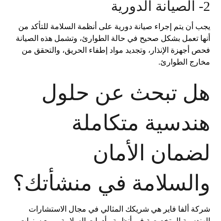
2- الصيانة الدورية
يجب أن يتم إجراء صيانة دورية على أنظمة السلامة للتأكد من
أنها تعمل بشكل صحيح في حالة الطوارئ، وتشمل هذه الصيانة
فحص أجهزة الإنذار، وتجديد مواد إطفاء الحريق، والتحقق من
مخارج الطوارئ.
هل تبحث عن حلول
هندسية متكاملة
لضمان الأمان
والسلامة في منشأتك؟
شركة ألفا فاير
هي شريكك المثالي في مجال الاستشارات
الهندسية المتخصصة في أنظمة وأدوات السلامة، ومع سنوات