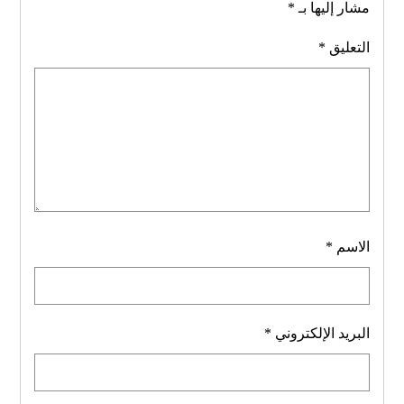
مشار إليها بـ
*
التعليق
*
الاسم
*
البريد الإلكتروني
*