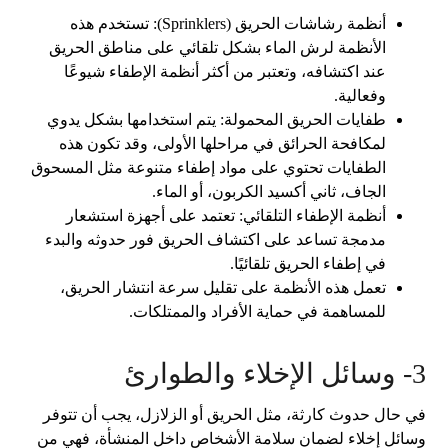
أنظمة رشاشات الحريق (Sprinklers): تستخدم هذه
الأنظمة لرش الماء بشكل تلقائي على مناطق الحريق
عند اكتشافه، وتعتبر من أكثر أنظمة الإطفاء شيوعًا
وفعالية.
طفايات الحريق المحمولة: يتم استخدامها بشكل يدوي
لمكافحة الحرائق في مراحلها الأولى، وقد تكون هذه
الطفايات تحتوي على مواد إطفاء متنوعة مثل المسحوق
الجاف، ثاني أكسيد الكربون، أو الماء.
أنظمة الإطفاء التلقائي: تعتمد على أجهزة استشعار
مدمجة تساعد على اكتشاف الحريق فور حدوثه والبدء
في إطفاء الحريق تلقائيًا.
تعمل هذه الأنظمة على تقليل سرعة انتشار الحريق،
للمساهمة في حماية الأفراد والممتلكات.
3- وسائل الإخلاء والطوارئ
في حال حدوث كارثة، مثل الحريق أو الزلازل، يجب أن تتوفر
وسائل إخلاء لضمان سلامة الأشخاص داخل المنشأة، فهي من