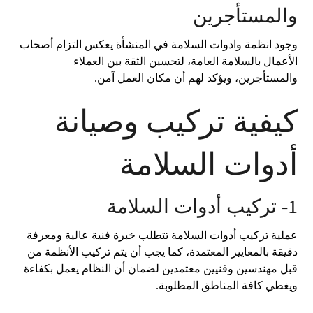
والمستأجرين
وجود انظمة وادوات السلامة في المنشأة يعكس التزام أصحاب
الأعمال بالسلامة العامة، لتحسين الثقة بين العملاء
والمستأجرين، ويؤكد لهم أن مكان العمل آمن.
كيفية تركيب وصيانة
أدوات السلامة
1- تركيب أدوات السلامة
عملية تركيب أدوات السلامة تتطلب خبرة فنية عالية ومعرفة
دقيقة بالمعايير المعتمدة، كما يجب أن يتم تركيب الأنظمة من
قبل مهندسين وفنيين معتمدين لضمان أن النظام يعمل بكفاءة
ويغطي كافة المناطق المطلوبة.