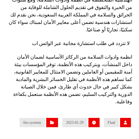
من الخبرة والتفوق في تقديم الحلول الشاملة للوقاية من
الحرائق والسلامة في المملكة العربية السعودية، نحن نقدم لك
استشارات هندسية تضمن أعلى معايير الأمان لمبناك سواء كان
سكنيًا، تجاريًا أو صناعيًا.
لا تتردد في
طلب استشارة مجانية عبر الواتس اب
انظمة وادوات السلامة من الركائز الأساسية لضمان الأمان
داخل المنشآت، وبتركيب هذه الأنظمة، توفر المؤسسات بيئة
آمنة للمقيمين أو العاملين وتضمن الامتثال للمعايير القانونية،
كما تساهم هذه الأنظمة في تقليل الخسائر البشرية والمادية
بشكل كبير في حال حدوث أي طارئ، فمن خلال الصيانة
الدورية والتركيب السليم، تضمن هذه الأنظمة ستعمل بكفاءة
وفاعلية.
fire-systems
2025-01-29
Fhad