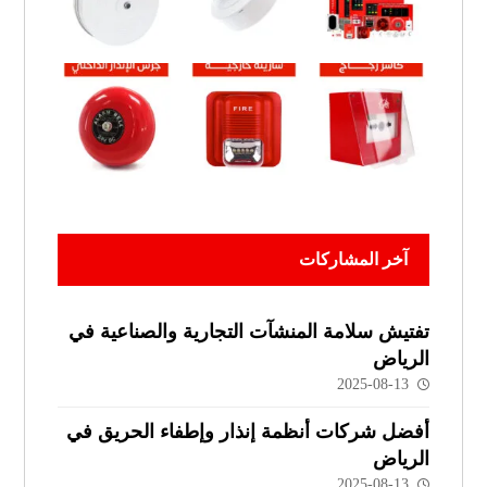
آخر المشاركات
تفتيش سلامة المنشآت التجارية والصناعية في
الرياض
2025-08-13
أفضل شركات أنظمة إنذار وإطفاء الحريق في
الرياض
2025-08-13