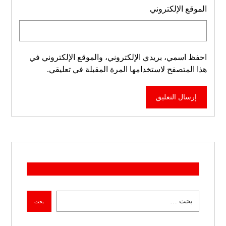
الموقع الإلكتروني
احفظ اسمي، بريدي الإلكتروني، والموقع الإلكتروني في
هذا المتصفح لاستخدامها المرة المقبلة في تعليقي.