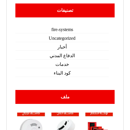
تصنيفات
fire-systems
Uncategorized
أخبار
الدفاع المدني
خدمات
كود البناء
ملف