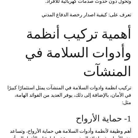
وتحول دون حدوث صدمات كهربائية للأفراد.
تعرف على:
كيفية اصدار رخصة الدفاع المدني
أهمية تركيب أنظمة
وأدوات السلامة في
المنشآت
تركيب انظمة وادوات السلامة في المنشآت يمثل استثمارًا كبيرًا
في الأمان، بالإضافة إلى ذلك، يوفر العديد من الفوائد الهامة،
مثل:
1- حماية الأرواح
أهم وظيفة لأنظمة وأدوات السلامة هي حماية الأرواح، وتساعد