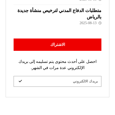
متطلبات الدفاع المدني لترخيص منشأة جديدة
بالرياض
2025-08-13
الاشتراك
احصل على أحدث محتوى يتم تسليمه إلى بريدك
الإلكتروني عدة مرات في الشهر.