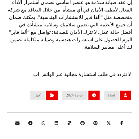
إن عقد صيانة سلامة هو عنصر أساسي لضمان استمرار الأداء
الفعال لأنظمة الأمان في أي منشأة. من خلال التعاقد مع شركة
متخصصة مثل “ألفا فاير للاستشارات الهندسية”، يمكنك ضمان
أن جميع الأنظمة التي تضمن سلامتك وسلامة منشأتك في
أفضل حالة عمل. لا تترك الأمان للصدفة؛ تواصل مع “ألفا فاير”
اليوم للحصول على استشارات هندسية وصيانة متكاملة تضمن
لك أعلى معايير السلامة.
لا تتردد في
طلب استشارة مجانية عبر الواتس اب
Fhad
2024-12-27
أخبار