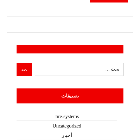
تصنيفات
fire-systems
Uncategorized
أخبار