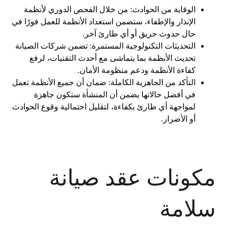
الوقاية من الحوادث: من خلال الفحص الدوري لأنظمة
الإنذار والإطفاء، ستضمن استعداد الأنظمة للعمل فورًا في
حال حدوث حريق أو أي طارئ آخر.
التحديثات التكنولوجية المستمرة: تضمن شركات الصيانة
تحديث الأنظمة بما يتماشى مع أحدث التقنيات، لرفع
كفاءة الأنظمة ودعم منظومة الأمان.
التأكد من الجاهزية الكاملة: ضمان أن جميع الأنظمة تعمل
في أفضل حالاتها يضمن أن المنشأة ستكون جاهزة
لمواجهة أي طارئ بكفاءة، لتقليل احتمالية وقوع الحوادث
أو الأضرار.
مكونات عقد صيانة
سلامة