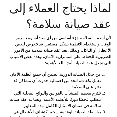
لماذا يحتاج العملاء إلى
عقد صيانة سلامة؟
لأن أنظمة السلامة جزء أساسي من أي منشأة، ومع مرور
الوقت واستخدام الأنظمة بشكل مستمر، قد تتعرض لبعض
الأعطال أو التآكل، ولذلك، يعد عقد صيانة سلامة من الأمور
الضرورية للحفاظ على استمرارية الأمان، وهذه بعض الأسباب
التي تجعل عقد الصيانة أمرًا بالغ الأهمية:
من خلال الصيانة الدورية، تضمن أن جميع أنظمة الأمان
تعمل بكفاءة، للحد من احتمالية حدوث أي مشاكل قد
تؤثر على السلامة.
تلتزم معظم المنشآت بالقوانين واللوائح المحلية التي
تتطلب فحصًا دوريًا للأنظمة الأمنية، ويساعد عقد صيانة
سلامة في ضمان الامتثال الكامل لهذه المعايير.
بواسطة الصيانة الوقائية، سيتم اكتشاف الأعطال في