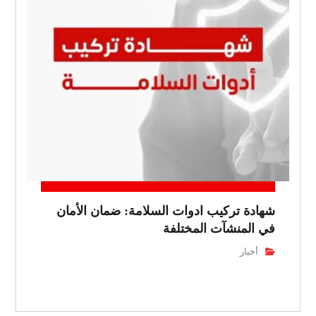
شهادة تركيب ادوات السلامة: ضمان الأمان
في المنشآت المختلفة
أخبار