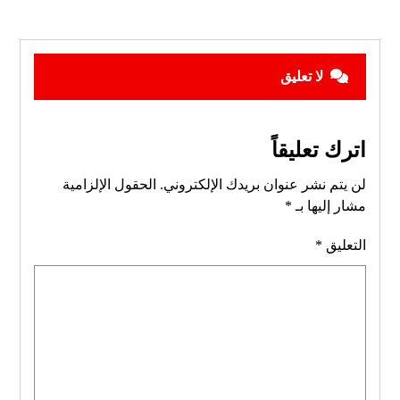
لا تعليق
اترك تعليقاً
لن يتم نشر عنوان بريدك الإلكتروني.
الحقول الإلزامية
مشار إليها بـ
*
التعليق
*