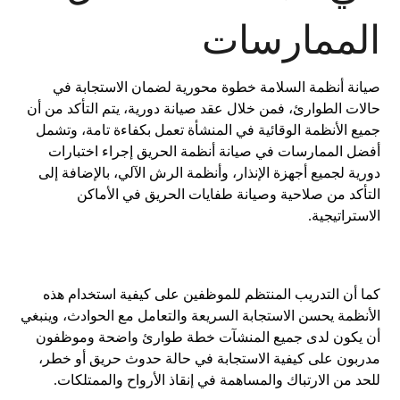
الممارسات
صيانة أنظمة السلامة خطوة محورية لضمان الاستجابة في
حالات الطوارئ، فمن خلال عقد صيانة دورية، يتم التأكد من أن
جميع الأنظمة الوقائية في المنشأة تعمل بكفاءة تامة، وتشمل
أفضل الممارسات في صيانة أنظمة الحريق إجراء اختبارات
دورية لجميع أجهزة الإنذار، وأنظمة الرش الآلي، بالإضافة إلى
التأكد من صلاحية وصيانة طفايات الحريق في الأماكن
الاستراتيجية.
كما أن التدريب المنتظم للموظفين على كيفية استخدام هذه
الأنظمة يحسن الاستجابة السريعة والتعامل مع الحوادث، وينبغي
أن يكون لدى جميع المنشآت خطة طوارئ واضحة وموظفون
مدربون على كيفية الاستجابة في حالة حدوث حريق أو خطر،
للحد من الارتباك والمساهمة في إنقاذ الأرواح والممتلكات.