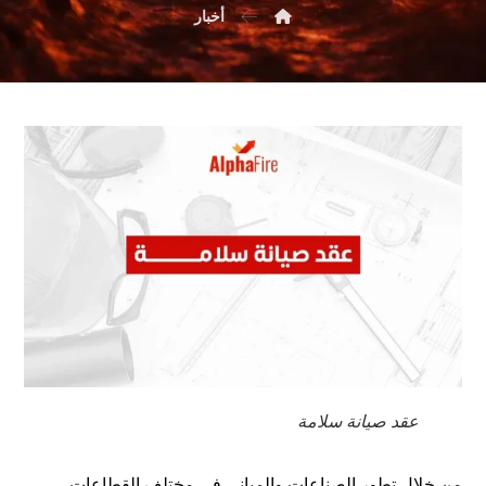
أخبار
عقد صيانة سلامة
من خلال تطور الصناعات والمباني في مختلف القطاعات،