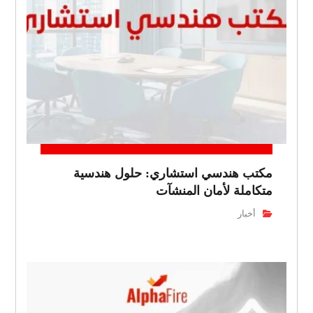
مكتب هندسي استشاري: حلول هندسية
متكاملة لأمان المنشآت
أخبار