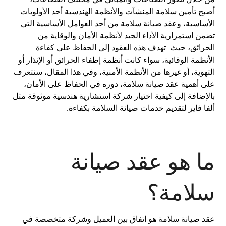
أصبح تأمين سلامة المنشآت والأنظمة الهندسية أحد الأولويات
الأساسية، وعقد صيانة سلامة من أحد العوامل الأساسية التي
تضمن استمرارية الأداء الجيد لأنظمة الأمان والوقاية من
الحرائق، حيث تهدف هذه العقود إلى الحفاظ على كفاءة
الأنظمة الوقائية، سواء كانت أنظمة إطفاء الحرائق أو الإنذار أو
التهوية، أو غيرها من الأنظمة الأمنية، وفي هذا المقال، سنتعرف
على أهمية عقد صيانة سلامة، دوره في الحفاظ على الأمان،
بالإضافة إلى كيفية اختيار شركة استشارية هندسية موثوقة مثل
ألفا فاير لتقديم خدمات صيانة السلامة بكفاءة.
ما هو عقد صيانة
سلامة؟
عقد صيانة سلامة هو اتفاق بين العميل وشركة متخصصة في