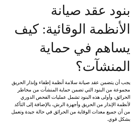
بنود عقد صيانة
الأنظمة الوقائية: كيف
يساهم في حماية
المنشآت؟
يجب أن يتضمن عقد صيانة سلامة أنظمة إطفاء وإنذار الحريق
مجموعة من البنود التي تضمن حماية المنشآت من مخاطر
الحرائق، وأولى هذه البنود تشمل عمليات الفحص الدوري
لأنظمة الإنذار من الحريق وأجهزة الرش، بالإضافة إلى التأكد
من أن جميع معدات الوقاية من الحرائق في حالة جيدة وتعمل
بشكل قوي.