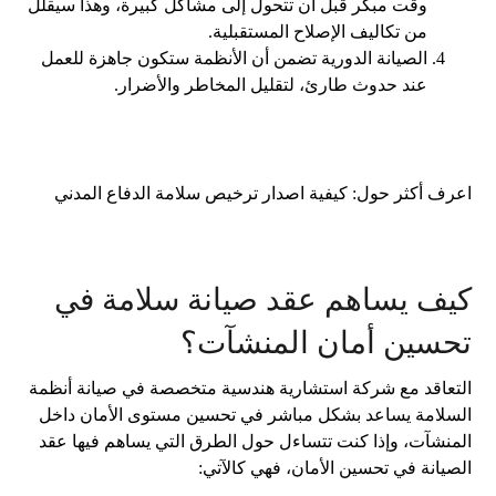
وقت مبكر قبل أن تتحول إلى مشاكل كبيرة، وهذا سيقلل
من تكاليف الإصلاح المستقبلية.
الصيانة الدورية تضمن أن الأنظمة ستكون جاهزة للعمل
عند حدوث طارئ، لتقليل المخاطر والأضرار.
اعرف أكثر حول:
كيفية اصدار ترخيص سلامة الدفاع المدني
كيف يساهم عقد صيانة سلامة في
تحسين أمان المنشآت؟
التعاقد مع شركة استشارية هندسية متخصصة في صيانة أنظمة
السلامة يساعد بشكل مباشر في تحسين مستوى الأمان داخل
المنشآت، وإذا كنت تتساءل حول الطرق التي يساهم فيها عقد
الصيانة في تحسين الأمان، فهي كالآتي: