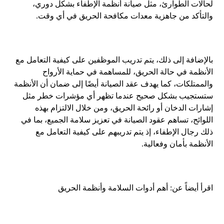
لحالات الطوارئ، مثل صيانة أنظمة الإطفاء بشكل دوري،
والتأكد من جاهزية معدات مكافحة الحريق في أي وقت.
بالإضافة إلى ذلك، يتم تدريب الموظفين على كيفية التعامل مع
الأنظمة في حالة الحريق، للمساهمة في حماية الأرواح
والممتلكات، كما يهدف عقد الصيانة أيضًا إلى ضمان أن الأنظمة
ستستجيب بشكل صحيح عندما تظهر أي مؤشرات خطر مثل
إشارات الدخان أو رائحة الحريق، ومن خلال الالتزام بهذه
اللوائح، تساهم عقود الصيانة في تعزيز سلامة الجميع، بما في
ذلك رجال الإطفاء، إذ يتم تدريبهم على كيفية التعامل مع
الأنظمة بأمان وفعالية.
اقرأ أيضاً عن:
أهم أدوات السلامة وأنظمة الحريق