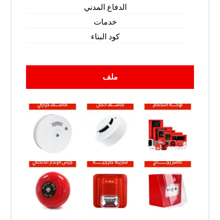
الدفاع المدني
خدمات
كود البناء
ملف