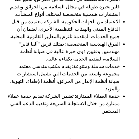
فاير بخبرة طويلة في مجال السلامة من الحرائق وتقديم
استشارات هندسية متخصصة لمختلف أنواع المنشآت.
الاعتماد من الجهات الحكومية: الشركة معتمدة من قبل
الدفاع المدني والهيئات التنظيمية الأخرى، لضمان أن
جميع الخدمات المقدمة تلتزم بالمعايير القانونية المحلية.
الفرق الهندسية المتخصصة: يمتلك فريق “ألفا فاير”
مهندسين وفنيين ذوي خبرة عالية في صيانة أنظمة
السلامة، لتقديم الخدمة بكفاءة عالية.
خدمات شاملة ومتنوعة: يقدم
مكتب هندسي معتمد
مجموعة واسعة من الخدمات التي تشمل استشارات
صيانة أنظمة الإنذار من الحرائق، أنظمة الإطفاء، التهوية،
والمزيد.
خدمة العملاء الممتازة: تضمن الشركة تقديم خدمة عملاء
ممتازة من خلال الاستجابة السريعة وتقديم الدعم الفني
المستمر.