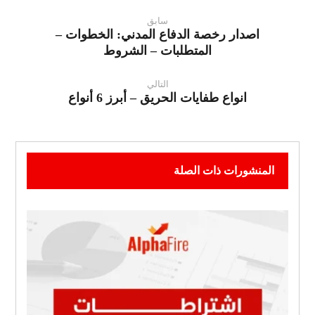
سابق
اصدار رخصة الدفاع المدني: الخطوات –
المتطلبات – الشروط
التالي
انواع طفايات الحريق – أبرز 6 أنواع
المنشورات ذات الصلة