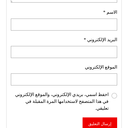
الاسم
*
البريد الإلكتروني
*
الموقع الإلكتروني
احفظ اسمي، بريدي الإلكتروني، والموقع الإلكتروني
في هذا المتصفح لاستخدامها المرة المقبلة في
تعليقي.