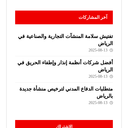
آخر المشاركات
تفتيش سلامة المنشآت التجارية والصناعية في
الرياض
2025-08-13
أفضل شركات أنظمة إنذار وإطفاء الحريق في
الرياض
2025-08-13
متطلبات الدفاع المدني لترخيص منشأة جديدة
بالرياض
2025-08-13
الاشتراك