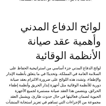
لوائح الدفاع المدني
وأهمية عقد صيانة
الأنظمة الوقائية
لوائح الدفاع المدني جزء أساسي من استراتيجية الحفاظ على
السلامة العامة في المملكة، وتحديدًا في ما يتعلق بأنظمة الإنذار
والإطفاء، وتشدد هذه اللوائح على ضرورة الالتزام بعقد صيانة
دورية للأنظمة الوقائية مثل أجهزة إنذار الحريق وأنظمة إطفاء
الحرائق، ويتضمن هذا العقد صيانة مستمرة لجميع الأجهزة
الحيوية لضمان فعاليتها في حال حدوث طارئ، ويشمل العقد
مجموعة من الإجراءات التي تساهم في تعزيز استجابة المنشآت