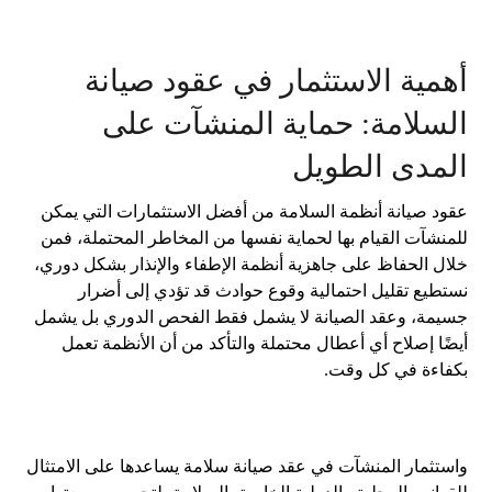
أهمية الاستثمار في عقود صيانة
السلامة: حماية المنشآت على
المدى الطويل
عقود صيانة أنظمة السلامة من أفضل الاستثمارات التي يمكن
للمنشآت القيام بها لحماية نفسها من المخاطر المحتملة، فمن
خلال الحفاظ على جاهزية أنظمة الإطفاء والإنذار بشكل دوري،
نستطيع تقليل احتمالية وقوع حوادث قد تؤدي إلى أضرار
جسيمة، وعقد الصيانة لا يشمل فقط الفحص الدوري بل يشمل
أيضًا إصلاح أي أعطال محتملة والتأكد من أن الأنظمة تعمل
بكفاءة في كل وقت.
واستثمار المنشآت في عقد صيانة سلامة يساعدها على الامتثال