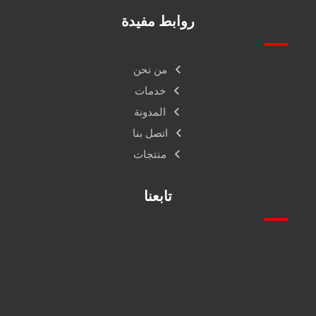
روابط مفيدة
من نحن
خدمات
المدونة
اتصل بنا
منتجات
تابعنا
فيس بوك
انستقرام
اكس