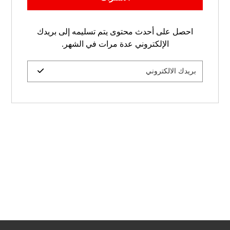
احصل على أحدث محتوى يتم تسليمه إلى بريدك
الإلكتروني عدة مرات في الشهر.