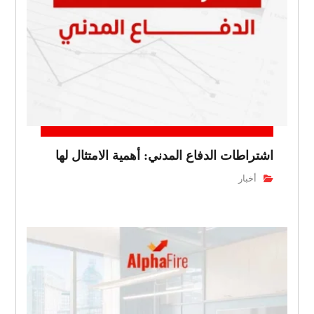
اشتراطات الدفاع المدني: أهمية الامتثال لها
أخبار