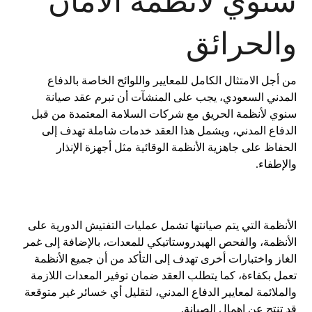
سنوي لأنظمة الأمان
والحرائق
من أجل الامتثال الكامل للمعايير واللوائح الخاصة بالدفاع
المدني السعودي، يجب على المنشآت أن تبرم عقد صيانة
سنوي لأنظمة الحريق مع شركات السلامة المعتمدة من قبل
الدفاع المدني، ويشمل هذا العقد خدمات شاملة تهدف إلى
الحفاظ على جاهزية الأنظمة الوقائية مثل أجهزة الإنذار
والإطفاء.
الأنظمة التي يتم صيانتها تشمل عمليات التفتيش الدورية على
الأنظمة، والفحص الهيدروستاتيكي للمعدات، بالإضافة إلى غمر
الغاز واختبارات أخرى تهدف إلى التأكد من أن جميع الأنظمة
تعمل بكفاءة، كما يتطلب العقد ضمان توفير المعدات اللازمة
والملائمة لمعايير الدفاع المدني، لتقليل أي خسائر غير متوقعة
قد تنتج عن إهمال الصيانة.