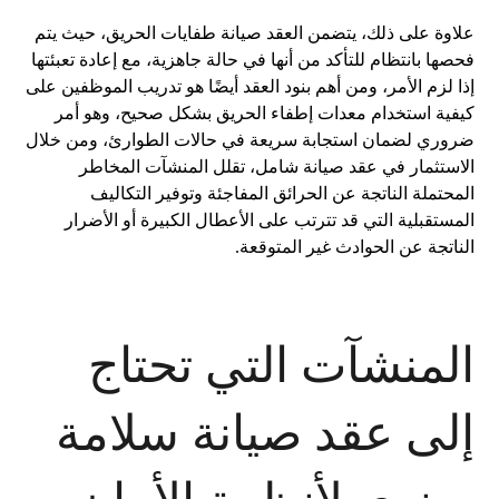
علاوة على ذلك، يتضمن العقد صيانة طفايات الحريق، حيث يتم
فحصها بانتظام للتأكد من أنها في حالة جاهزية، مع إعادة تعبئتها
إذا لزم الأمر، ومن أهم بنود العقد أيضًا هو تدريب الموظفين على
كيفية استخدام معدات إطفاء الحريق بشكل صحيح، وهو أمر
ضروري لضمان استجابة سريعة في حالات الطوارئ، ومن خلال
الاستثمار في عقد صيانة شامل، تقلل المنشآت المخاطر
المحتملة الناتجة عن الحرائق المفاجئة وتوفير التكاليف
المستقبلية التي قد تترتب على الأعطال الكبيرة أو الأضرار
الناتجة عن الحوادث غير المتوقعة.
المنشآت التي تحتاج
إلى عقد صيانة سلامة