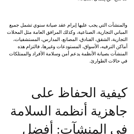
والمنشآت التي يجب عليها إبرام عقد صيانة سنوي تشمل جميع
المباني التجارية، الصناعية، وكذلك المرافق العامة مثل المحلات
التجارية، الشقق، الفنادق، المصانع، المدارس، المستشفيات،
أماكن الترفيه، الأسواق، المستودعات وغيرها، فالتزام هذه
المنشآت بصيانة الأنظمة يدعم أمن وسلامة الأفراد والممتلكات
في حالات الطوارئ.
كيفية الحفاظ على
جاهزية أنظمة السلامة
في المنشآت: أفضل