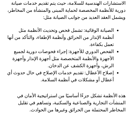
الاستشارات الهندسية للسلامة، حيث يتم تقديم خدمات صيانة
دورية للأنظمة المخصصة لحماية المبنى والمنشأة من المخاطر،
ويشمل العقد العديد من جوانب الصيانة مثل:
الصيانة الوقائية: تشمل فحص وتحديث الأنظمة مثل
أنظمة الإنذار من الحرائق وأنظمة الإطفاء، والتأكد من أنها
تعمل بكفاءة.
الفحص الدوري للأجهزة: إجراء فحوصات دورية لجميع
الأجهزة والأنظمة المتخصصة مثل أجهزة الإنذار وأجهزة
الرش، وأجهزة الكشف عن الدخان.
إصلاح الأعطال: تقديم خدمات الإصلاح في حال حدوث أي
أعطال أو مشكلات في أنظمة السلامة.
هذه الأنظمة تشكل جزءًا أساسيًا من استراتيجية الأمان في
المنشآت التجارية والصناعية والسكنية، وتساهم في تقليل
المخاطر المحتملة من الحرائق وغيرها من الحوادث.