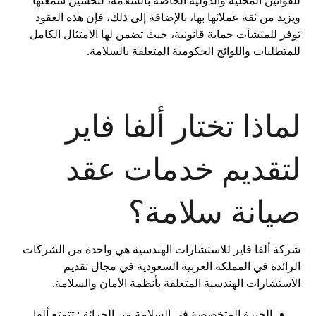
للقوانين المحلية والدولية الخاصة بالسلامة، لتحسين سمعتها
ويزيد من ثقة عملائها بها، بالإضافة إلى ذلك، فإن هذه العقود
توفر للمنشآت حماية قانونية، حيث تضمن لها الامتثال الكامل
للمتطلبات واللوائح الحكومية المتعلقة بالسلامة.
لماذا تختار ألفا فاير
لتقديم خدمات عقد
صيانة سلامة؟
شركة ألفا فاير للاستشارات الهندسية هي واحدة من الشركات
الرائدة في المملكة العربية السعودية في مجال تقديم
الاستشارات الهندسية المتعلقة بأنظمة الأمان والسلامة.
الخبرة المتخصصة في السلامة من الحرائق: تتمتع ألفا