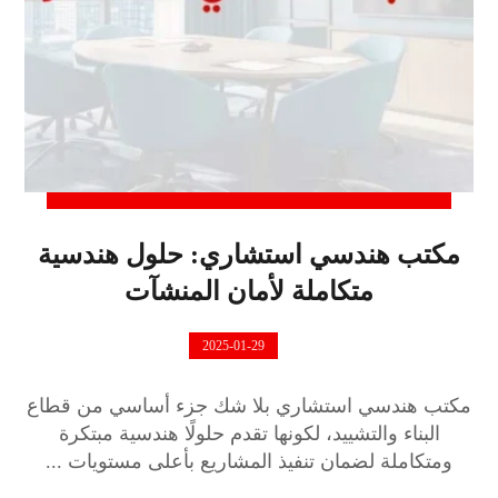
مكتب هندسي استشاري: حلول هندسية
متكاملة لأمان المنشآت
2025-01-29
مكتب هندسي استشاري بلا شك جزء أساسي من قطاع
البناء والتشييد، لكونها تقدم حلولًا هندسية مبتكرة
ومتكاملة لضمان تنفيذ المشاريع بأعلى مستويات ...