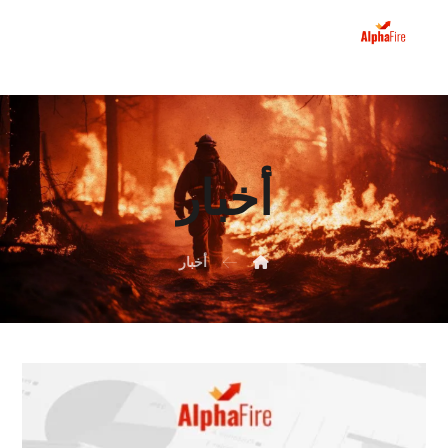
أخبار
أخبار