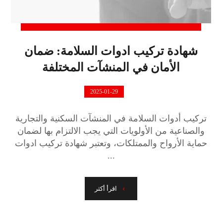
شهادة تركيب ادوات السلامة: ضمان
الأمان في المنشآت المختلفة
2025-01-29
تركيب أدوات السلامة في المنشآت السكنية والتجارية
والصناعية من الأولويات التي يجب الالتزام بها لضمان
حماية الأرواح والممتلكات، وتعتبر شهادة تركيب ادوات
...
اقرأ أكثر