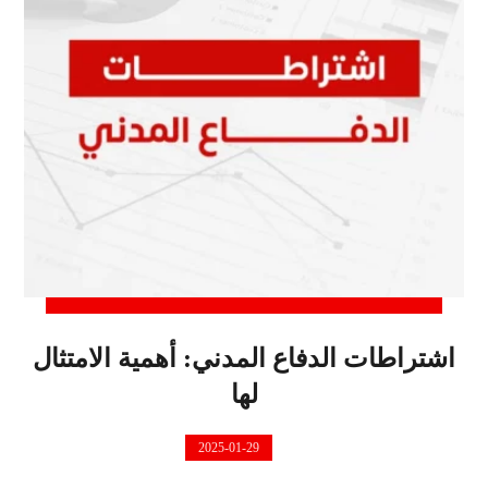
اشتراطات الدفاع المدني: أهمية الامتثال
لها
2025-01-29