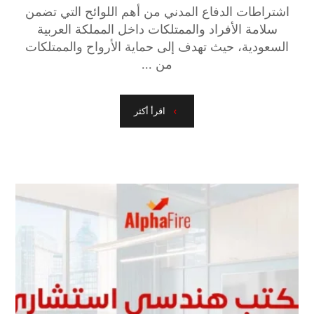
اشتراطات الدفاع المدني من أهم اللوائح التي تضمن
سلامة الأفراد والممتلكات داخل المملكة العربية
السعودية، حيث تهدف إلى حماية الأرواح والممتلكات
من ...
اقرأ أكثر