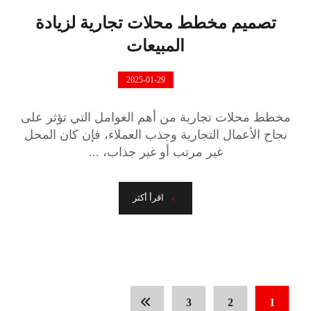
تصميم مخطط محلات تجارية لزيادة
المبيعات
2025-01-29
مخطط محلات تجارية من أهم العوامل التي تؤثر على
نجاح الأعمال التجارية وجذب العملاء، فإن كان المحل
غير مرتب أو غير جذاب، ...
اقرأ أكثر
3
2
1